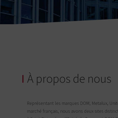
À propos de nous
Représentant les marques DOM, Metalux, Unite
marché français, nous avons deux sites distin