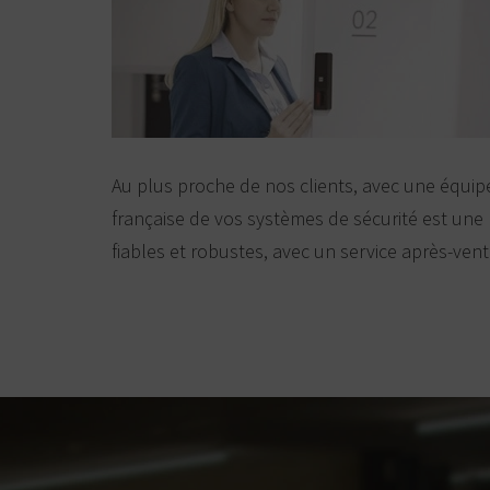
Au plus proche de nos clients, avec une équi
française de vos systèmes de sécurité est une
fiables et robustes, avec un service après-vent