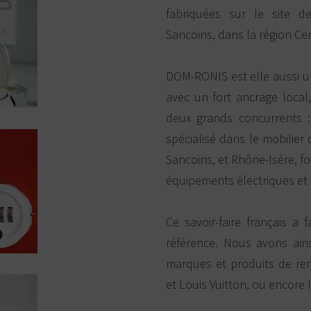
fabriquées sur le site 
Sancoins, dans la région Cen
DOM-RONIS est elle aussi un
avec un fort ancrage local
deux grands concurrents :
spécialisé dans le mobilier
Sancoins, et Rhône-Isère, f
équipements électriques et l
Ce savoir-faire français a
référence. Nous avons ains
marques et produits de re
et Louis Vuitton, ou encore 