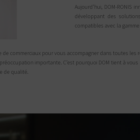
Aujourd’hui, DOM-RONIS inn
développant des solutions
compatibles avec la gamme 
pe de commerciaux pour vous accompagner dans toutes les ré
 préoccupation importante. C’est pourquoi DOM tient à vous
e de qualité.