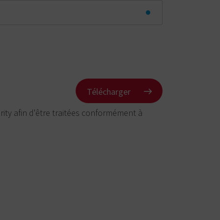
ity afin d'être traitées conformément à