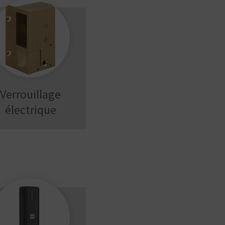
Verrouillage
électrique