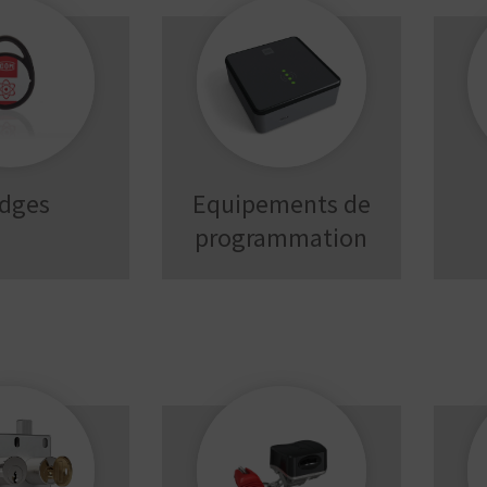
dges
Equipements de
programmation