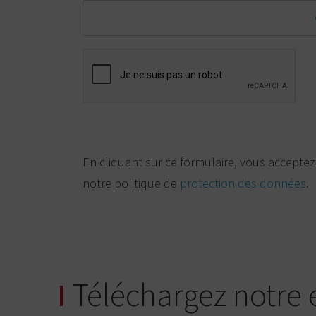
En cliquant sur ce formulaire, vous acceptez
notre politique de
protection des données
.
Téléchargez notre