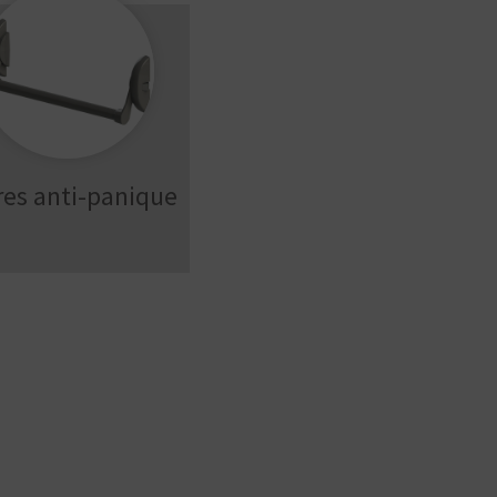
res anti-panique