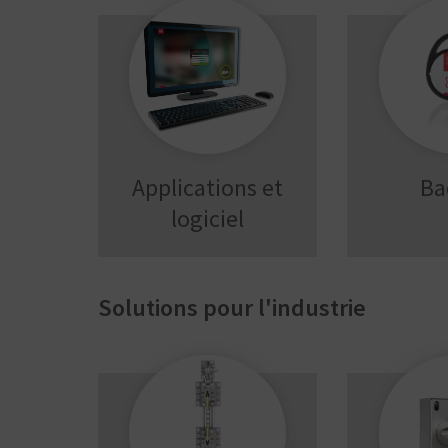
Applications et
Ba
logiciel
Solutions pour l'industrie