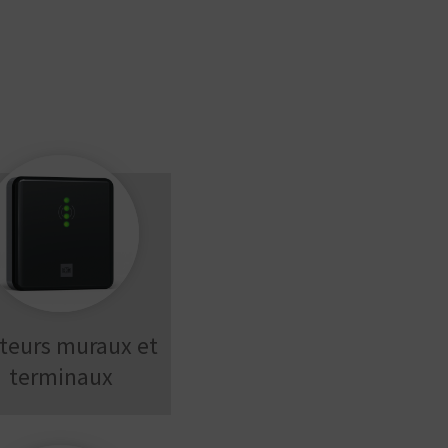
teurs muraux et
terminaux