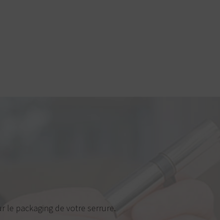
r le packaging de votre serrure.