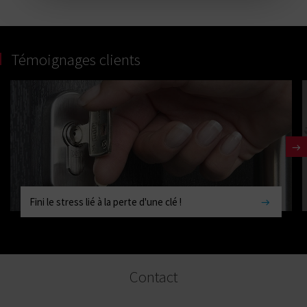
Témoignages clients
Fini le stress lié à la perte d'une clé !
Contact