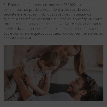
En France, on dénombre en moyenne 350 000 cambriolages
par an. Tous nos produits répondent à des standards de
sécurité élevés et sont fabriqués avec des matériaux de
qualité. Nos systèmes de haute sécurité vous protègent contre
toutes les techniques de cambriolage. Notre conviction : vous
méritez de vous sentir en sécurité chez vous. Nous sécurisons
votre domicile afin que vous puissiez vous concentrer sur ce qui
compte vraiment.