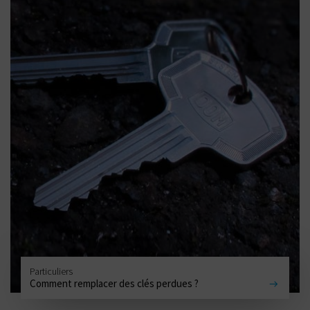
Particuliers
Comment remplacer des clés perdues ?