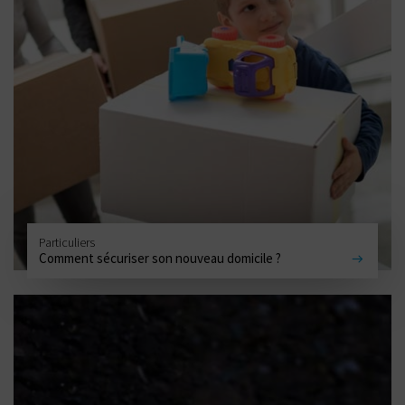
Particuliers
Comment sécuriser son nouveau domicile ?