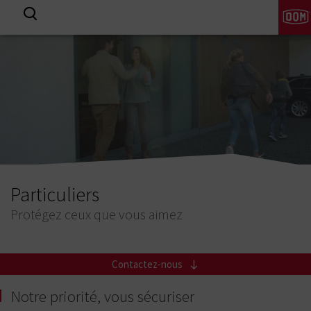
Particuliers
Protégez ceux que vous aimez
Contactez-nous
Notre priorité, vous sécuriser