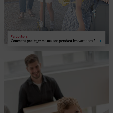
Particuliers
Comment protéger ma maison pendant les vacances ?