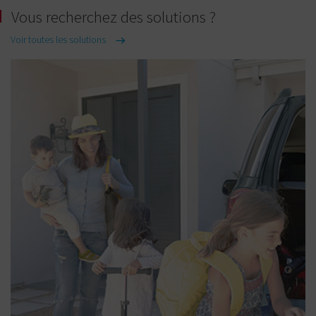
Vous recherchez des solutions ?
Voir toutes les solutions