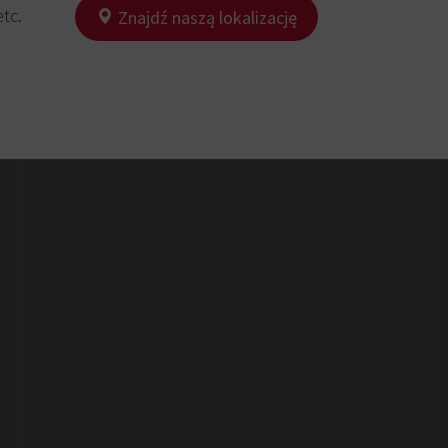
tc.
Znajdź naszą lokalizację