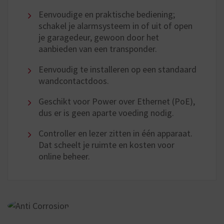
Eenvoudige en praktische bediening;
schakel je alarmsysteem in of uit of open
je garagedeur, gewoon door het
aanbieden van een transponder.
Eenvoudig te installeren op een standaard
wandcontactdoos.
Geschikt voor Power over Ethernet (PoE),
dus er is geen aparte voeding nodig.
Controller en lezer zitten in één apparaat.
Dat scheelt je ruimte en kosten voor
online beheer.