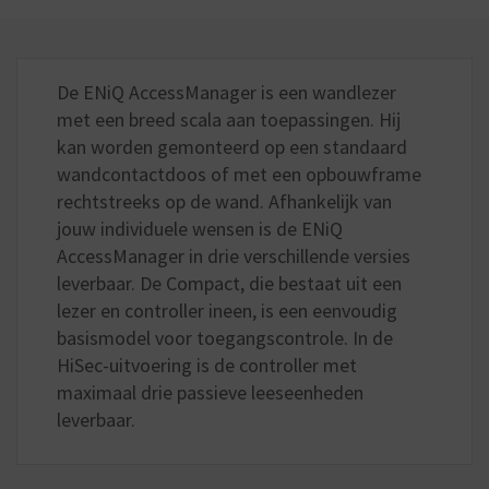
De ENiQ AccessManager is een wandlezer
met een breed scala aan toepassingen. Hij
kan worden gemonteerd op een standaard
wandcontactdoos of met een opbouwframe
rechtstreeks op de wand. Afhankelijk van
jouw individuele wensen is de ENiQ
AccessManager in drie verschillende versies
leverbaar. De Compact, die bestaat uit een
lezer en controller ineen, is een eenvoudig
basismodel voor toegangscontrole. In de
HiSec-uitvoering is de controller met
maximaal drie passieve leeseenheden
leverbaar.