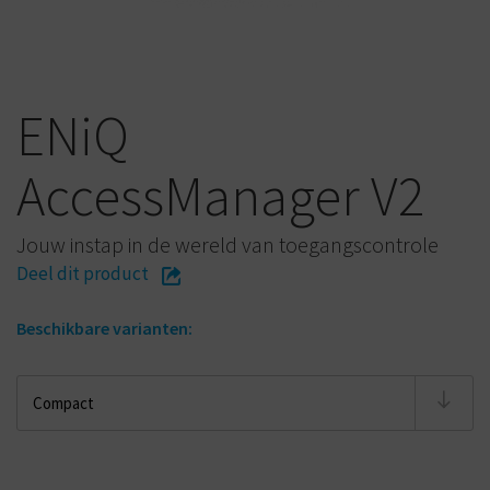
ENiQ
AccessManager V2
Jouw instap in de wereld van toegangscontrole
Deel dit product
Beschikbare varianten: