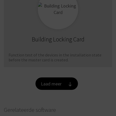
Building Locking Card
Function test of the devices in the installation state
before the master card is created.
Laad meer
Gerelateerde software