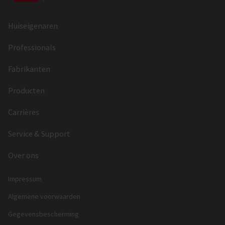
Huiseigenaren
Professionals
Fabrikanten
Producten
Carrières
Service & Support
Over ons
Impressum
Algemene voorwaarden
Gegevensbescherming