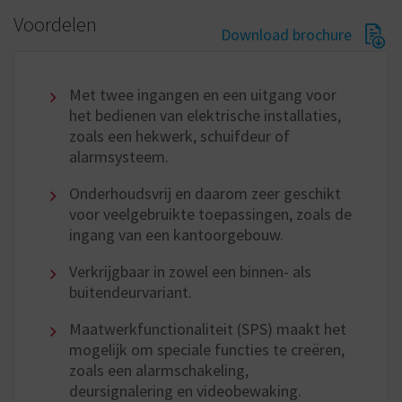
Voordelen
Download brochure
Met twee ingangen en een uitgang voor
het bedienen van elektrische installaties,
zoals een hekwerk, schuifdeur of
alarmsysteem.
Onderhoudsvrij en daarom zeer geschikt
voor veelgebruikte toepassingen, zoals de
ingang van een kantoorgebouw.
Verkrijgbaar in zowel een binnen- als
buitendeurvariant.
Maatwerkfunctionaliteit (SPS) maakt het
mogelijk om speciale functies te creëren,
zoals een alarmschakeling,
deursignalering en videobewaking.