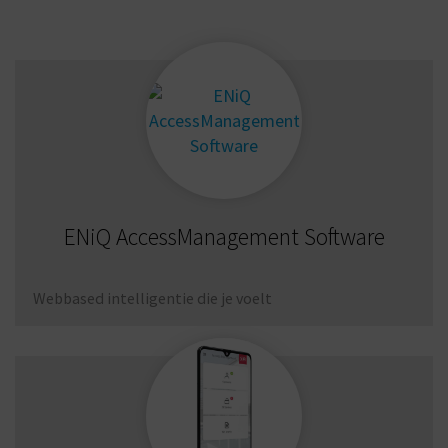
ENiQ AccessManagement Software
Webbased intelligentie die je voelt