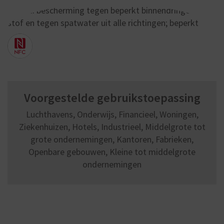
Voorgestelde gebruikstoepassing
Luchthavens, Onderwijs, Financieel, Woningen,
Ziekenhuizen, Hotels, Industrieel, Middelgrote tot
grote ondernemingen, Kantoren, Fabrieken,
Openbare gebouwen, Kleine tot middelgrote
ondernemingen