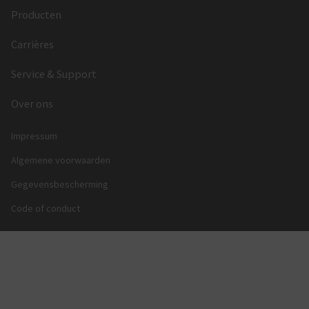
Producten
Carrières
Service & Support
Over ons
Impressum
Algemene voorwaarden
Gegevensbescherming
Code of conduct