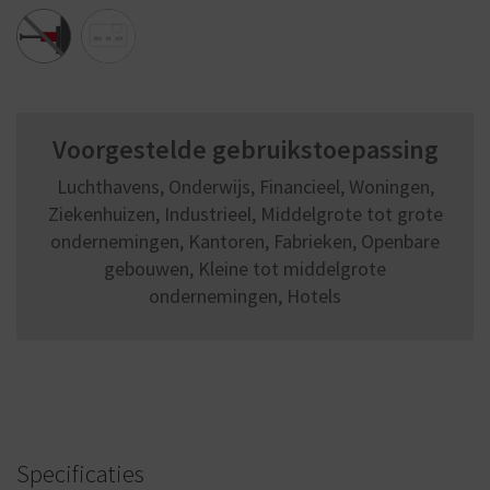
Voorgestelde gebruikstoepassing
Luchthavens, Onderwijs, Financieel, Woningen,
Ziekenhuizen, Industrieel, Middelgrote tot grote
ondernemingen, Kantoren, Fabrieken, Openbare
gebouwen, Kleine tot middelgrote
ondernemingen, Hotels
Specificaties