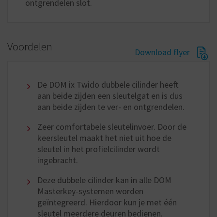
ontgrendelen slot.
Voordelen
Download flyer
De DOM ix Twido dubbele cilinder heeft
aan beide zijden een sleutelgat en is dus
aan beide zijden te ver- en ontgrendelen.
Zeer comfortabele sleutelinvoer. Door de
keersleutel maakt het niet uit hoe de
sleutel in het profielcilinder wordt
ingebracht.
Deze dubbele cilinder kan in alle DOM
Masterkey-systemen worden
geïntegreerd. Hierdoor kun je met één
sleutel meerdere deuren bedienen.