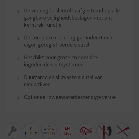
De verlengde sleutel is afgestemd op alle
gangbare veiligheidsbeslagen met anti-
kerntrek functie.
De complexe codering garandeert een
eigen geregistreerde sleutel.
Geschikt voor grote en complex
ingedeelde sluitsystemen.
Duurzame en slijtvaste sleutel van
nieuwzilver.
Optioneel: zweewaterbestendige versie