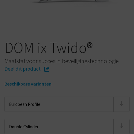
DOM ix Twido®
Maatstaf voor succes in beveiligingstechnologie
Deel dit product
Beschikbare varianten: