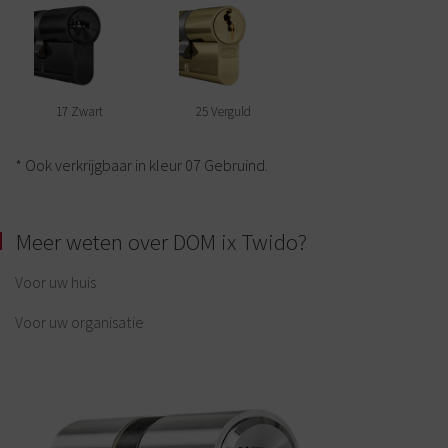
17 Zwart
25 Verguld
* Ook verkrijgbaar in kleur 07 Gebruind.
Meer weten over DOM ix Twido?
Voor uw huis
Voor uw organisatie