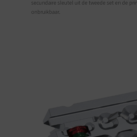
secundaire sleutel uit de tweede set en de prima
onbruikbaar.