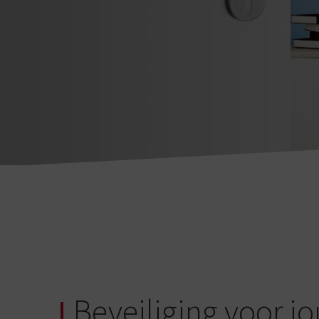
Beveiliging voor 