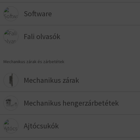
Software
Fali olvasók
Mechanikus zárak és zárbetétek
Mechanikus zárak
Mechanikus hengerzárbetétek
Ajtócsukók