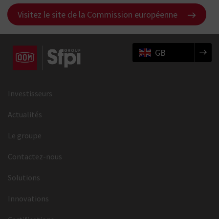
Visitez le site de la Commission européenne
GB
Investisseurs
Actualités
Le groupe
Contactez-nous
Solutions
Innovations