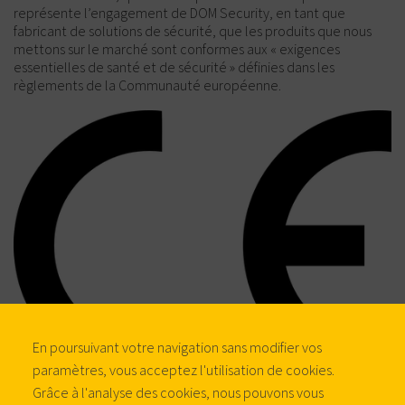
représente l’engagement de DOM Security, en tant que
fabricant de solutions de sécurité, que les produits que nous
mettons sur le marché sont conformes aux « exigences
essentielles de santé et de sécurité » définies dans les
règlements de la Communauté européenne.
En poursuivant votre navigation sans modifier vos
paramètres, vous acceptez l'utilisation de cookies.
Grâce à l'analyse des cookies, nous pouvons vous