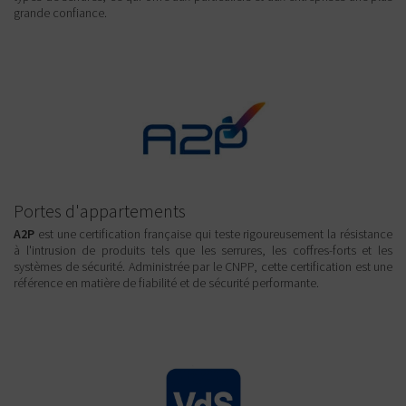
grande confiance.
Portes d'appartements
A2P
est une certification française qui teste rigoureusement la résistance
à l'intrusion de produits tels que les serrures, les coffres-forts et les
systèmes de sécurité. Administrée par le CNPP, cette certification est une
référence en matière de fiabilité et de sécurité performante.