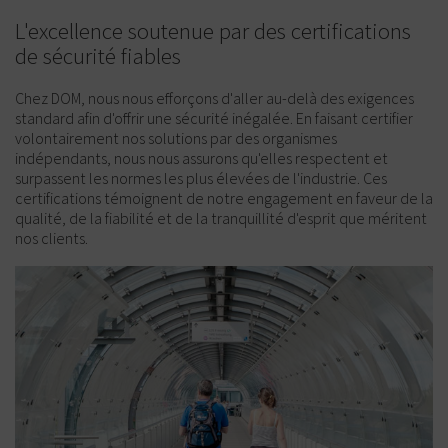
L'excellence soutenue par des certifications
de sécurité fiables
Chez DOM, nous nous efforçons d'aller au-delà des exigences
standard afin d'offrir une sécurité inégalée. En faisant certifier
volontairement nos solutions par des organismes
indépendants, nous nous assurons qu'elles respectent et
surpassent les normes les plus élevées de l'industrie. Ces
certifications témoignent de notre engagement en faveur de la
qualité, de la fiabilité et de la tranquillité d'esprit que méritent
nos clients.