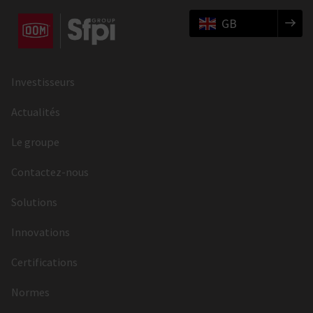
GB
Investisseurs
Actualités
Le groupe
Contactez-nous
Solutions
Innovations
Certifications
Normes