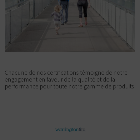
Chacune de nos certifications témoigne de notre
engagement en faveur de la qualité et de la
performance pour toute notre gamme de produits