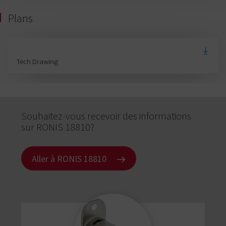
Plans
Tech Drawing
Souhaitez-vous recevoir des informations
sur RONIS 18810?
Aller à RONIS 18810