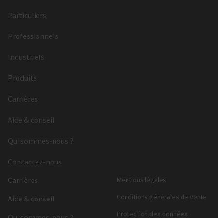
Particuliers
Professionnels
Industriels
Produits
Carrières
Aide & conseil
Qui sommes-nous ?
Contactez-nous
Carrières
Mentions légales
Conditions générales de vente
Aide & conseil
Protection des données
Qui sommes-nous ?