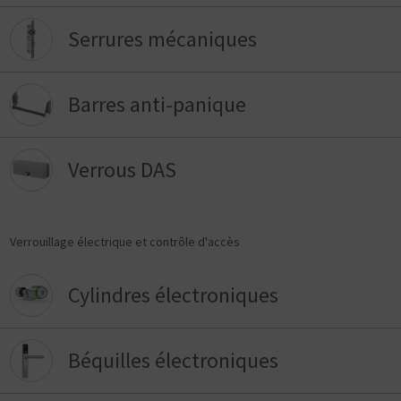
Serrures mécaniques
Barres anti-panique
Verrous DAS
Verrouillage électrique et contrôle d'accès
Cylindres électroniques
Béquilles électroniques