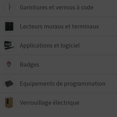
Garnitures et verrous à code
Lecteurs muraux et terminaux
Applications et logiciel
Badges
Equipements de programmation
Verrouillage électrique