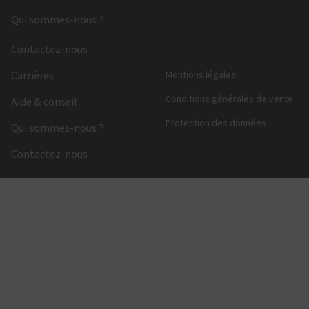
Qui sommes-nous ?
Contactez-nous
Carrières
Mentions légales
Conditions générales de vente
Aide & conseil
Protection des données
Qui sommes-nous ?
Contactez-nous