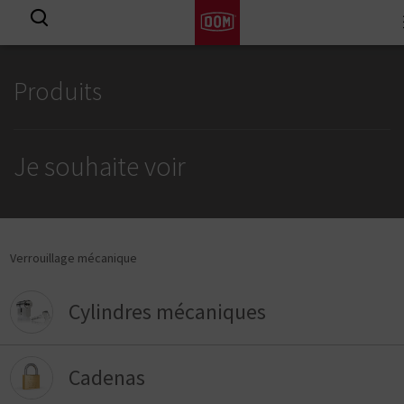
View all results
Produits
Je souhaite voir
Verrouillage mécanique
Cylindres mécaniques
Cadenas