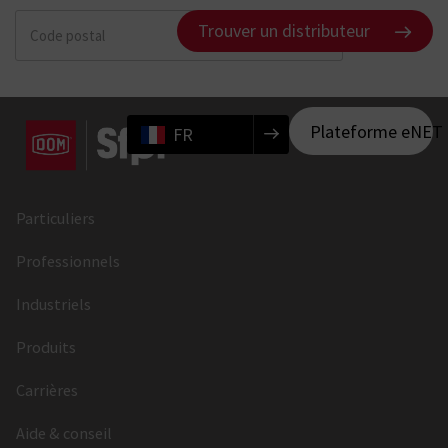
Trouver un distributeur
Plateforme eNET
FR
Particuliers
Professionnels
Industriels
Produits
Carrières
Aide & conseil