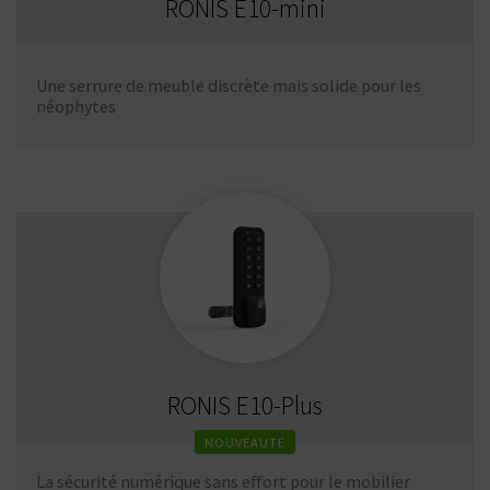
RONIS E10-mini
Une serrure de meuble discrète mais solide pour les
néophytes
RONIS E10-Plus
NOUVEAUTÉ
La sécurité numérique sans effort pour le mobilier