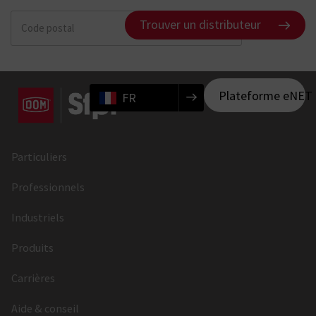
Trouver un distributeur
Plateforme eNET
FR
Particuliers
Professionnels
Industriels
Produits
Carrières
Aide & conseil