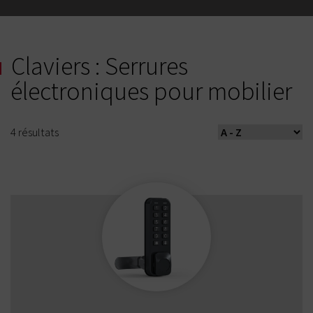
Claviers : Serrures
électroniques pour mobilier
4
résultats