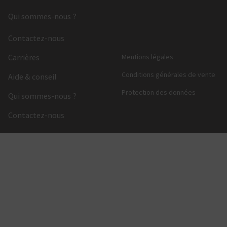
Qui sommes-nous ?
Contactez-nous
Carrières
Mentions légales
Conditions générales de vente
Aide & conseil
Protection des données
Qui sommes-nous ?
Contactez-nous