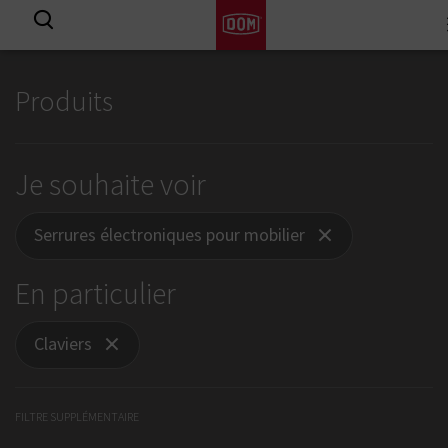
View all results
Produits
Je souhaite voir
Serrures électroniques pour mobilier
En particulier
Claviers
FILTRE SUPPLÉMENTAIRE