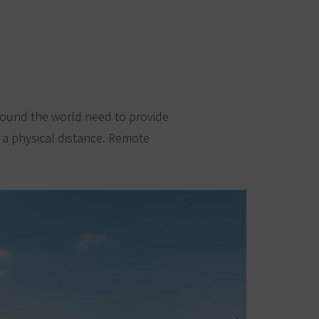
around the world need to provide
 a physical distance. Remote