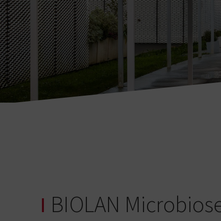
BIOLAN Microbios