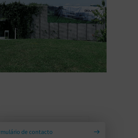
mulário de contacto