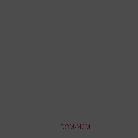
DOM-MCM