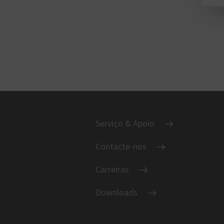
Serviço & Apoio
Contacte-nos
Carreiras
Downloads