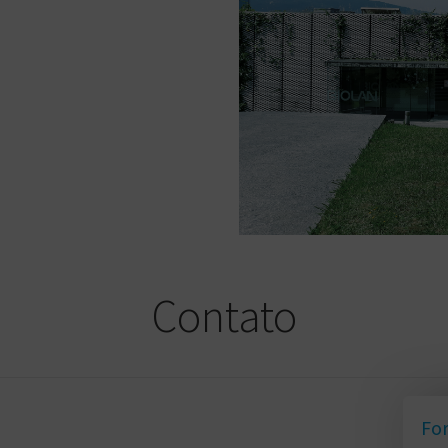
Contato
For