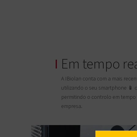
Em tempo real
A IBiolan conta com a mais recen
utilizando o seu smartphone 📱 
permitindo o controlo em tempo r
empresa.