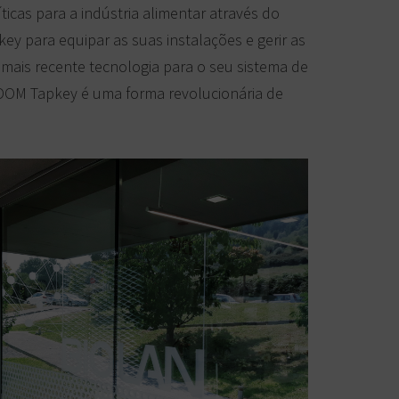
icas para a indústria alimentar através do
 para equipar as suas instalações e gerir as
 mais recente tecnologia para o seu sistema de
 DOM Tapkey é uma forma revolucionária de