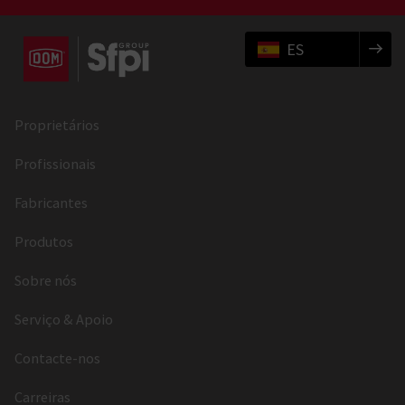
ES
Proprietários
Profissionais
Fabricantes
Produtos
Sobre nós
Serviço & Apoio
Contacte-nos
Carreiras