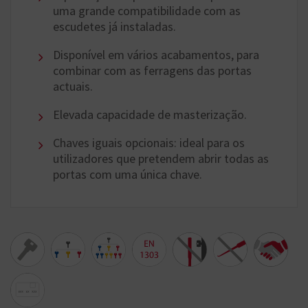
uma grande compatibilidade com as
escudetes já instaladas.
Disponível em vários acabamentos, para
combinar com as ferragens das portas
actuais.
Elevada capacidade de masterização.
Chaves iguais opcionais: ideal para os
utilizadores que pretendem abrir todas as
portas com uma única chave.