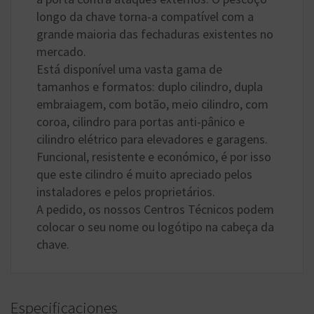
longo da chave torna-a compatível com a
grande maioria das fechaduras existentes no
mercado.
Está disponível uma vasta gama de
tamanhos e formatos: duplo cilindro, dupla
embraiagem, com botão, meio cilindro, com
coroa, cilindro para portas anti-pânico e
cilindro elétrico para elevadores e garagens.
Funcional, resistente e económico, é por isso
que este cilindro é muito apreciado pelos
instaladores e pelos proprietários.
A pedido, os nossos Centros Técnicos podem
colocar o seu nome ou logótipo na cabeça da
chave.
Especificaciones