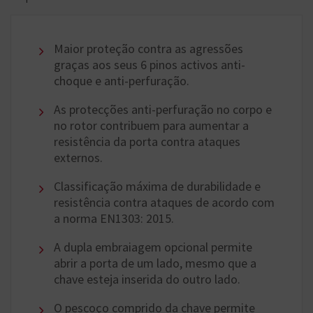
Maior proteção contra as agressões
graças aos seus 6 pinos activos anti-
choque e anti-perfuração.
As protecções anti-perfuração no corpo e
no rotor contribuem para aumentar a
resistência da porta contra ataques
externos.
Classificação máxima de durabilidade e
resistência contra ataques de acordo com
a norma EN1303: 2015.
A dupla embraiagem opcional permite
abrir a porta de um lado, mesmo que a
chave esteja inserida do outro lado.
O pescoço comprido da chave permite