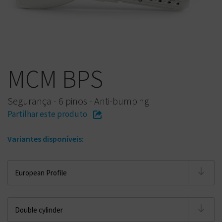
MCM BPS
Segurança - 6 pinos - Anti-bumping
Partilhar este produto
Variantes disponíveis: