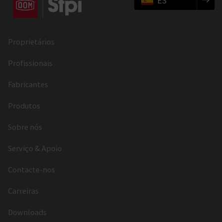
ES
Proprietários
Profissionais
Fabricantes
Produtos
Sobre nós
Serviço & Apoio
Contacte-nos
Carreiras
Downloads