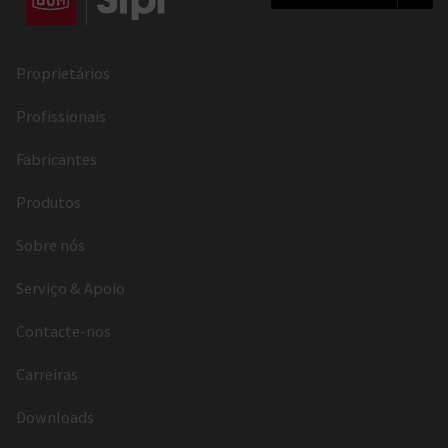
Proprietários
Profissionais
Fabricantes
Produtos
Sobre nós
Serviço & Apoio
Contacte-nos
Carreiras
Downloads