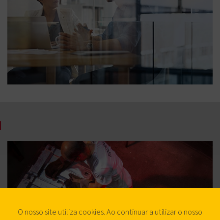
O nosso site utiliza cookies. Ao continuar a utilizar o nosso