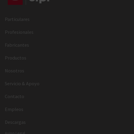
Particulares
Profesionales
Fabricantes
Productos
Nosotros
Servicio & Apoyo
Contacto
Empleos
Descargas
Aviso Legal