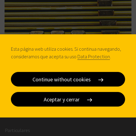
Esta página web utiliza cookies. Si continua navegando,
consideramos que acepta su uso
Data Protection
.
Continue without cookies
Aceptar y cerrar
ES
Particulares