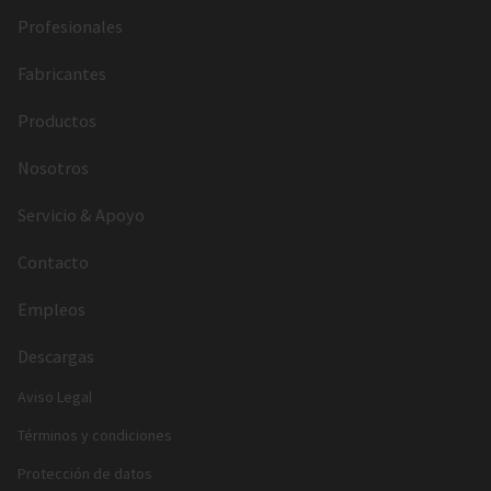
Profesionales
Fabricantes
Productos
Nosotros
Servicio & Apoyo
Contacto
Empleos
Descargas
Aviso Legal
Términos y condiciones
Protección de datos