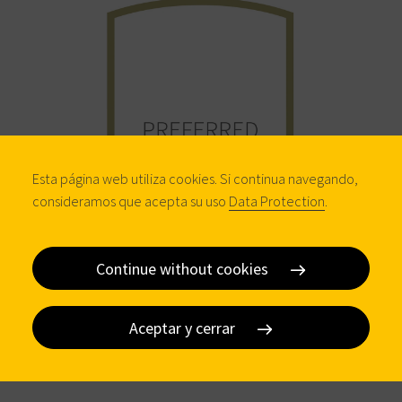
Esta página web utiliza cookies. Si continua navegando,
consideramos que acepta su uso
Data Protection
.
Continue without cookies
Aceptar y cerrar