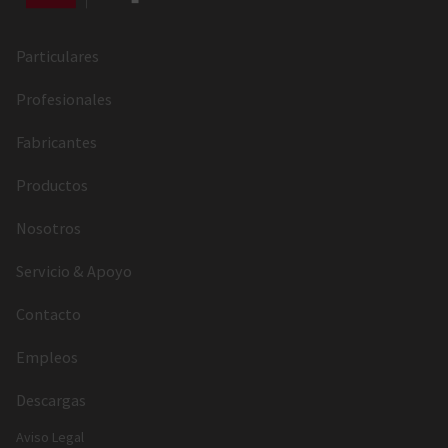
Particulares
Profesionales
Fabricantes
Productos
Nosotros
Servicio & Apoyo
Contacto
Empleos
Descargas
Aviso Legal