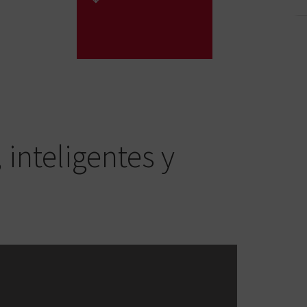
inteligentes y