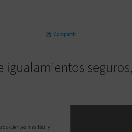
Compartir
igualamientos seguros, 
s clientes más fácil y