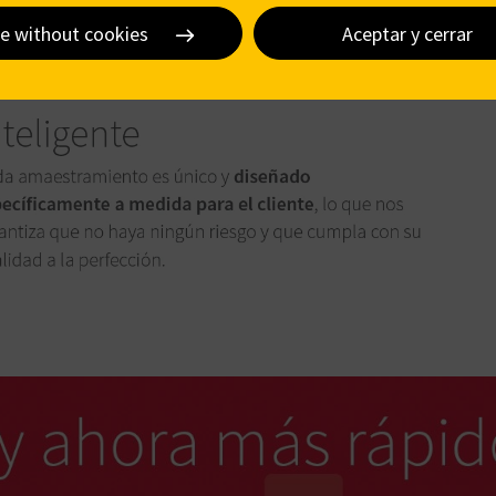
e without cookies
Aceptar y cerrar