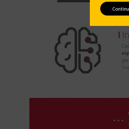
Continu