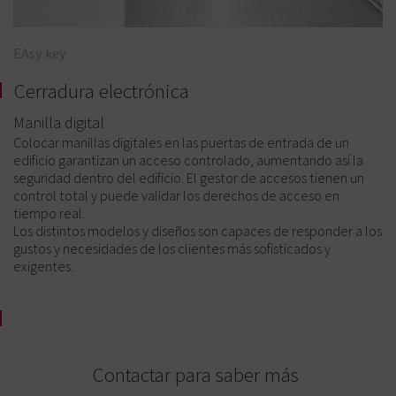
EAsy key
Cerradura electrónica
Manilla digital
Colocar manillas digitales en las puertas de entrada de un
edificio garantizan un acceso controlado, aumentando así la
seguridad dentro del edificio. El gestor de accesos tienen un
control total y puede validar los derechos de acceso en
tiempo real.
Los distintos modelos y diseños son capaces de responder a los
gustos y necesidades de los clientes más sofisticados y
exigentes.
Contactar para saber más