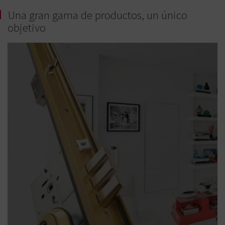
Una gran gama de productos, un único
objetivo