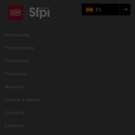
ES
Particulares
Profesionales
Fabricantes
Productos
Nosotros
Servicio & Apoyo
Contacto
Empleos