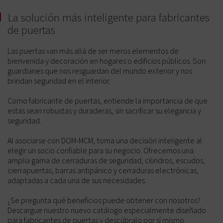
La solución más inteligente para fabricantes
de puertas
Las puertas van más allá de ser meros elementos de
bienvenida y decoración en hogares o edificios públicos. Son
guardianes que nos resguardan del mundo exterior y nos
brindan seguridad en el interior.
Como fabricante de puertas, entiende la importancia de que
estas sean robustas y duraderas, sin sacrificar su elegancia y
seguridad.
Al asociarse con DOM-MCM, toma una decisión inteligente al
elegir un socio confiable para su negocio. Ofrecemos una
amplia gama de cerraduras de seguridad, cilindros, escudos,
cierrapuertas, barras antipánico y cerraduras electrónicas,
adaptadas a cada una de sus necesidades.
¿Se pregunta qué beneficios puede obtener con nosotros?
Descargue nuestro nuevo catálogo especialmente diseñado
para fabricantes de puertas y descúbralo por sí mismo