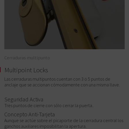
Cerraduras multipunto
Multipoint Locks
Las cerraduras multipuntos cuentan con 3 ö 5 puntos de
anclaje que se accionan cómodamente con una misma llave.
Seguridad Activa
Tres puntos de cierre con sólo cerrar la puerta..
Concepto Anti-Tarjeta
Aunque se actúe sobre el picaporte de la cerradura central los
ganchos auxiliares imposibilitan la apertura.