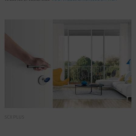
SCX PLUS