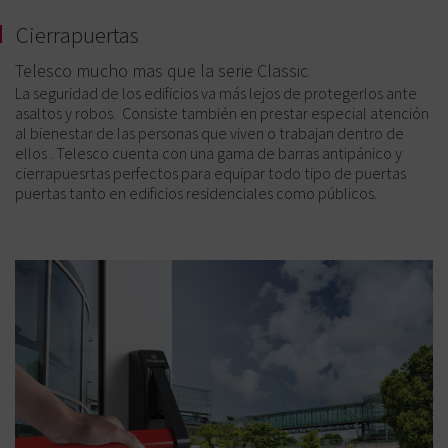
Cierrapuertas
Telesco mucho mas que la serie Classic
La seguridad de los edificios va más lejos de protegerlos ante
asaltos y robos. Consiste también en prestar especial atención
al bienestar de las personas que viven o trabajan dentro de
ellos . Telesco cuenta con una gama de barras antipánico y
cierrapuesrtas perfectos para equipar todo tipo de puertas
puertas tanto en edificios residenciales como públicos.