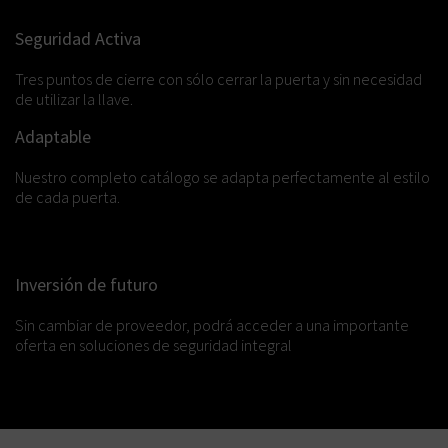
Seguridad Activa
Tres puntos de cierre con sólo cerrar la puerta y sin necesidad
de utilizar la llave.
Adaptable
Nuestro completo catálogo se adapta perfectamente al estilo
de cada puerta.
Inversión de futuro
Sin cambiar de proveedor, podrá acceder a una importante
oferta en soluciones de seguridad integral