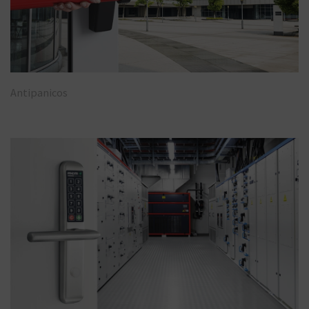
Antipanicos