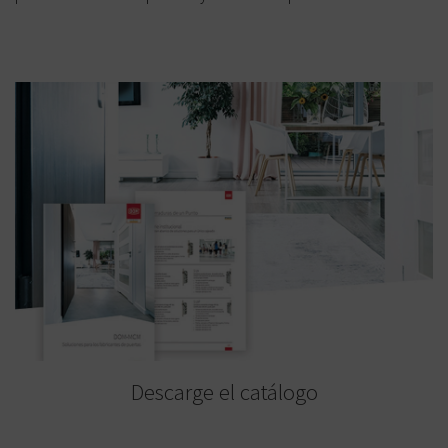
Descarge el catálogo