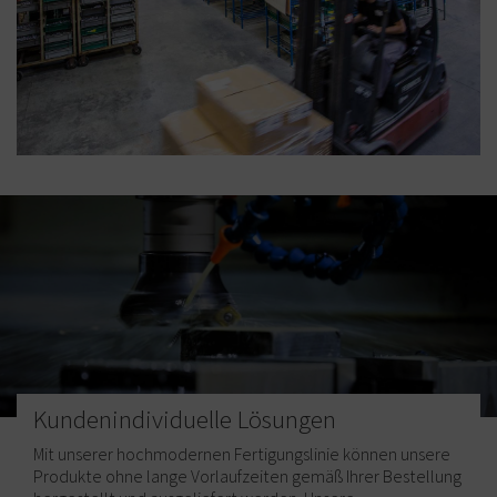
Kundenindividuelle Lösungen
Mit unserer hochmodernen Fertigungslinie können unsere
Produkte ohne lange Vorlaufzeiten gemäß Ihrer Bestellung