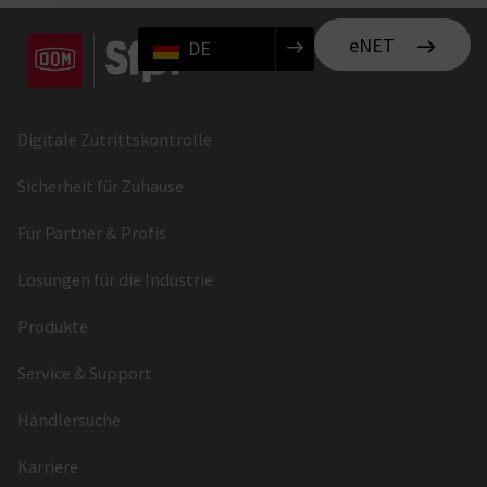
eNET
DE
Digitale Zutrittskontrolle
Sicherheit für Zuhause
Für Partner & Profis
Lösungen für die Industrie
Produkte
Service & Support
Händlersuche
Karriere