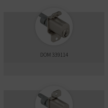
DOM 339114