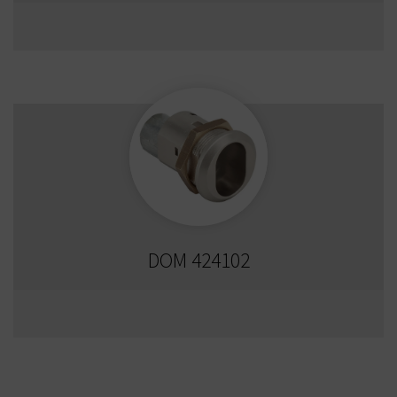
DOM 424102