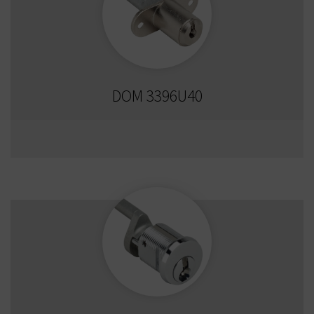
DOM 3396U40