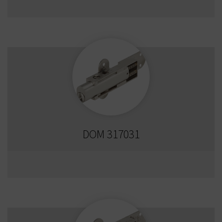
DOM 317031