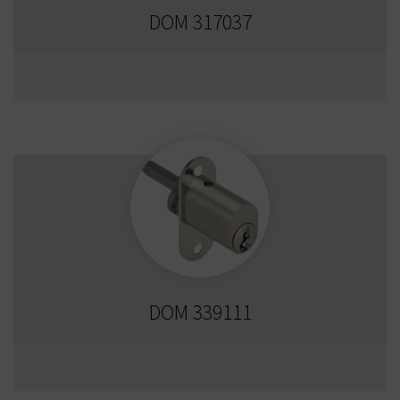
DOM 317037
DOM 339111