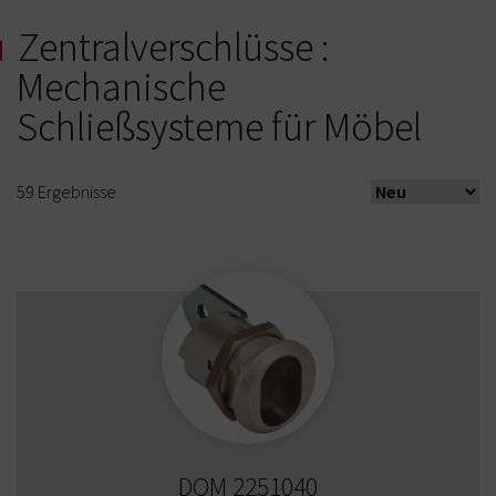
Zentralverschlüsse :
Mechanische
Schließsysteme für Möbel
59
Ergebnisse
DOM 2251040