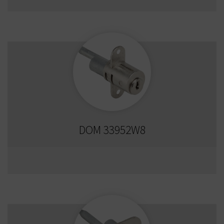
DOM 33952W8