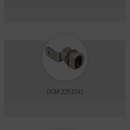
DOM 2251041