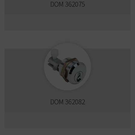
DOM 362075
DOM 362082