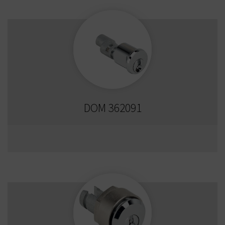
DOM 362091