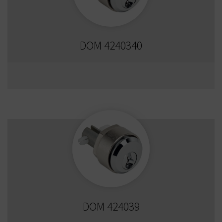
DOM 4240340
DOM 424039