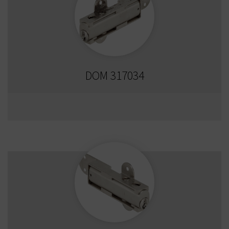
DOM 317034