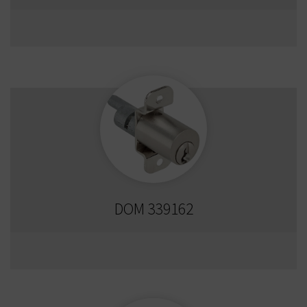
DOM 339162