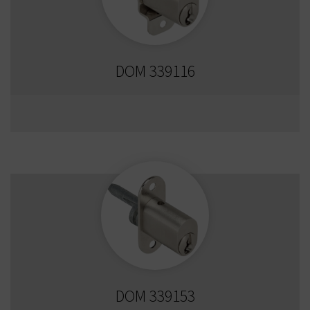
DOM 339116
DOM 339153