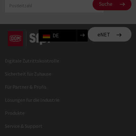
Suche
eNET
DE
Digitale Zutrittskontrolle
Sicherheit für Zuhause
Für Partner & Profis
Lösungen für die Industrie
Produkte
Service & Support