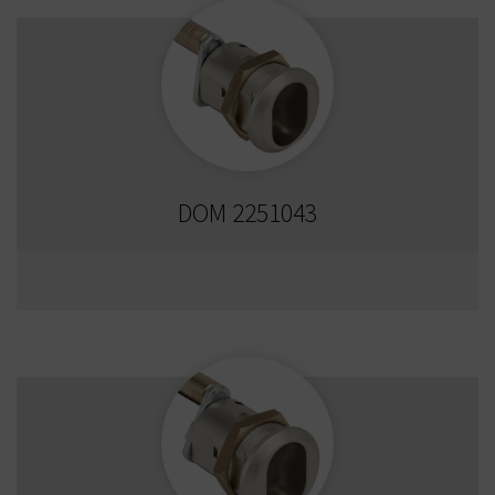
DOM 2251043