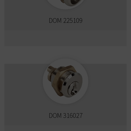
DOM 225109
DOM 316027