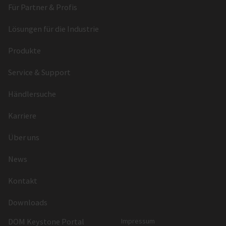
Für Partner & Profis
Lösungen für die Industrie
Produkte
Service & Support
Händlersuche
Karriere
Über uns
News
Kontakt
Downloads
DOM Keystone Portal
Impressum