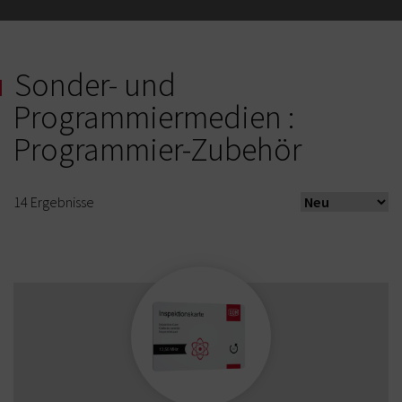
Sonder- und
Programmiermedien :
Programmier-Zubehör
14
Ergebnisse