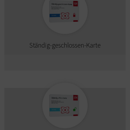
Ständig-geschlossen-Karte