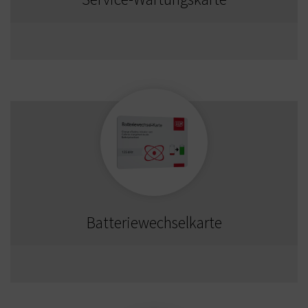
Batteriewechselkarte