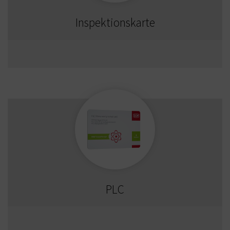
Inspektionskarte
PLC