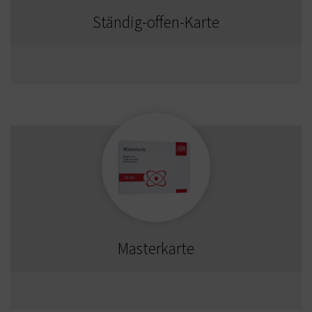
Ständig-offen-Karte
Masterkarte