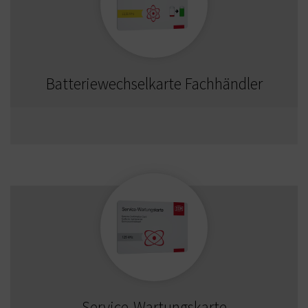
Batteriewechselkarte Fachhändler
Service-Wartungskarte