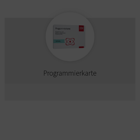
Programmierkarte