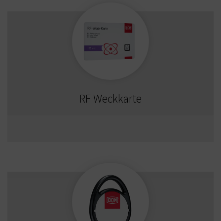
RF Weckkarte