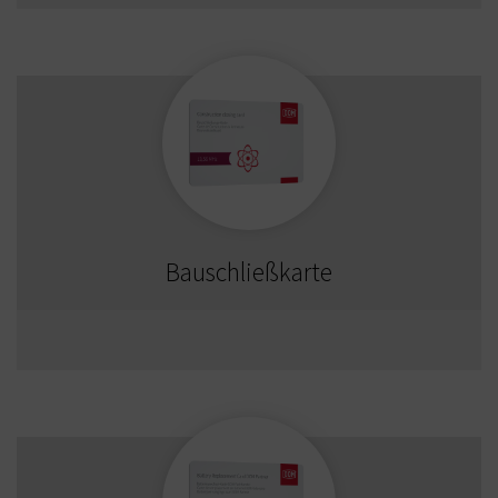
Bauschließkarte