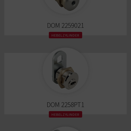
DOM 2259021
HEBELZYLINDER
DOM 2258PT1
HEBELZYLINDER