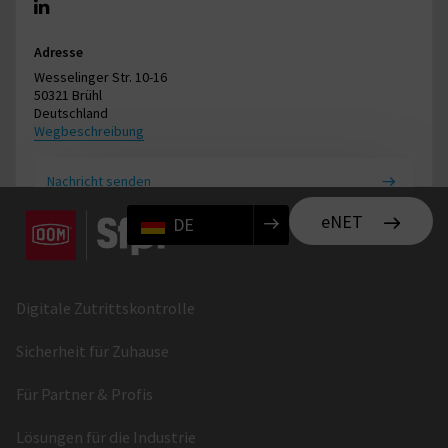
Adresse
Wesselinger Str. 10-16
50321 Brühl
Deutschland
Wegbeschreibung
Nachricht senden
eNET
DE
Digitale Zutrittskontrolle
Sicherheit für Zuhause
Für Partner & Profis
Lösungen für die Industrie