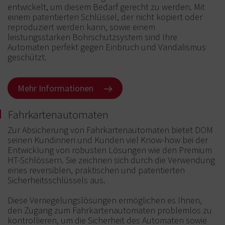
entwickelt, um diesem Bedarf gerecht zu werden. Mit
einem patentierten Schlüssel, der nicht kopiert oder
reproduziert werden kann, sowie einem
leistungsstarken Bohrschutzsystem sind Ihre
Automaten perfekt gegen Einbruch und Vandalismus
geschützt.
Mehr Informationen
Fahrkartenautomaten
Zur Absicherung von Fahrkartenautomaten bietet DOM
seinen Kundinnen und Kunden viel Know-how bei der
Entwicklung von robusten Lösungen wie den Premium
HT-Schlössern. Sie zeichnen sich durch die Verwendung
eines reversiblen, praktischen und patentierten
Sicherheitsschlüssels aus.
Diese Verriegelungslösungen ermöglichen es Ihnen,
den Zugang zum Fahrkartenautomaten problemlos zu
kontrollieren, um die Sicherheit des Automaten sowie