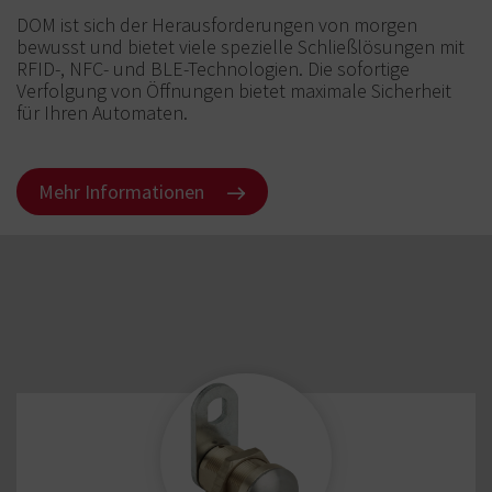
DOM ist sich der Herausforderungen von morgen
bewusst und bietet viele spezielle Schließlösungen mit
RFID-, NFC- und BLE-Technologien. Die sofortige
Verfolgung von Öffnungen bietet maximale Sicherheit
für Ihren Automaten.
Mehr Informationen