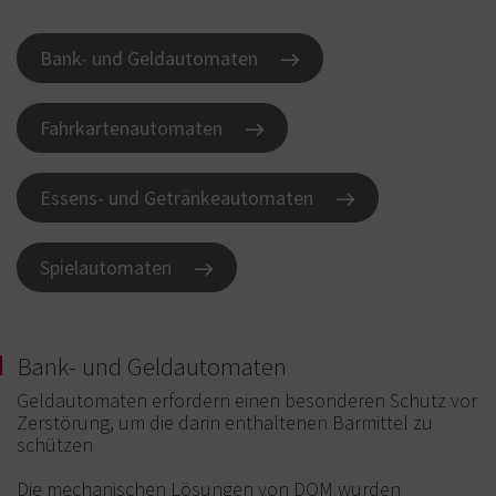
Bank- und Geldautomaten
Fahrkartenautomaten
Essens- und Getränkeautomaten
Spielautomaten
Bank- und Geldautomaten
Geldautomaten erfordern einen besonderen Schutz vor
Zerstörung, um die darin enthaltenen Barmittel zu
schützen
Die mechanischen Lösungen von DOM wurden