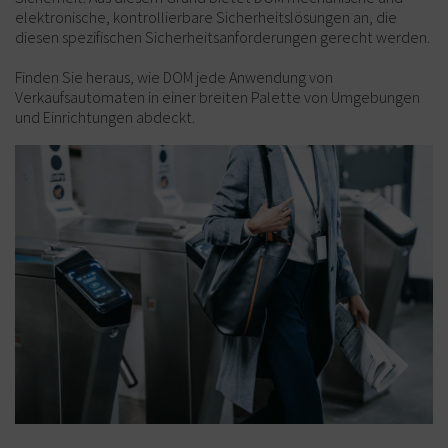
elektronische, kontrollierbare Sicherheitslösungen an, die
diesen spezifischen Sicherheitsanforderungen gerecht werden.
Finden Sie heraus, wie DOM jede Anwendung von
Verkaufsautomaten in einer breiten Palette von Umgebungen
und Einrichtungen abdeckt.