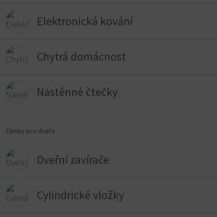
Elektronická kování
Chytrá domácnost
Nástěnné čtečky
Zámky pro dveře
Dveřní zavírače
Cylindrické vložky