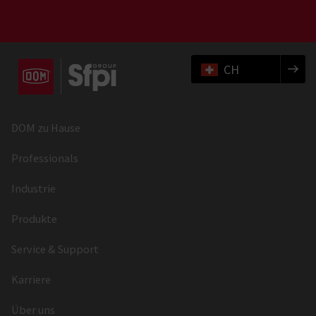
CH
DOM zu Hause
Professionals
Industrie
Produkte
Service & Support
Karriere
Über uns