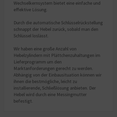
Wechselkernsystem bietet eine einfache und
effektive Lösung.
Durch die automatische Schlüsselrückstellung
schnappt der Hebel zurück, sobald man den
Schlüssel loslässt.
Wir haben eine große Anzahl von
Hebelzylindern mit Plättchenzuhaltungen im
Lieferprogramm um den
Marktanforderungen gerecht zu werden.
Abhängig von der Einbausituation können wir
ihnen die bestmögliche, leicht zu
installierende, Schließlösung anbieten. Der
Hebel wird durch eine Messingmutter
befestigt.