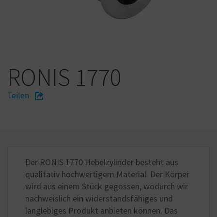
RONIS 1770
Teilen
Der RONIS 1770 Hebelzylinder besteht aus
qualitativ hochwertigem Material. Der Körper
wird aus einem Stück gegossen, wodurch wir
nachweislich ein widerstandsfähiges und
langlebiges Produkt anbieten können. Das