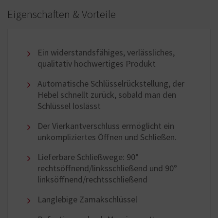
Eigenschaften & Vorteile
Ein widerstandsfähiges, verlässliches,
qualitativ hochwertiges Produkt
Automatische Schlüsselrückstellung, der
Hebel schnellt zurück, sobald man den
Schlüssel loslässt
Der Vierkantverschluss ermöglicht ein
unkompliziertes Öffnen und Schließen.
Lieferbare Schließwege: 90°
rechtsöffnend/linksschließend und 90°
linksöffnend/rechtsschließend
Langlebige Zamakschlüssel