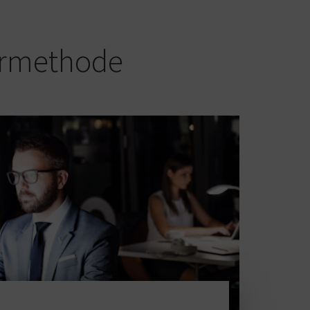
ermethode