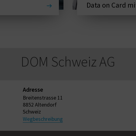
Data on Card mi
DOM Schweiz AG
Adresse
Breitenstrasse 11
8852 Altendorf
Schweiz
Wegbeschreibung