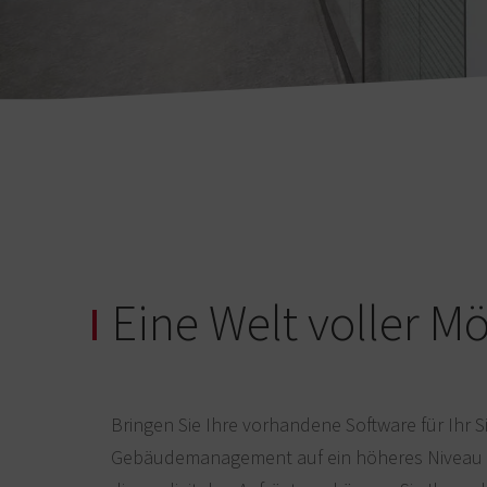
Eine Welt voller M
Bringen Sie Ihre vorhandene Software für Ihr 
Gebäudemanagement auf ein höheres Niveau 