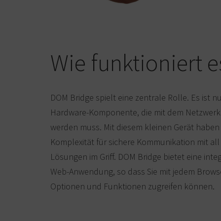
Wie funktioniert e
DOM Bridge spielt eine zentrale Rolle. Es ist nu
Hardware-Komponente, die mit dem Netzwer
werden muss. Mit diesem kleinen Gerät haben 
Komplexität für sichere Kommunikation mit al
Lösungen im Griff. DOM Bridge bietet eine integr
Web-Anwendung, so dass Sie mit jedem Browse
Optionen und Funktionen zugreifen können.