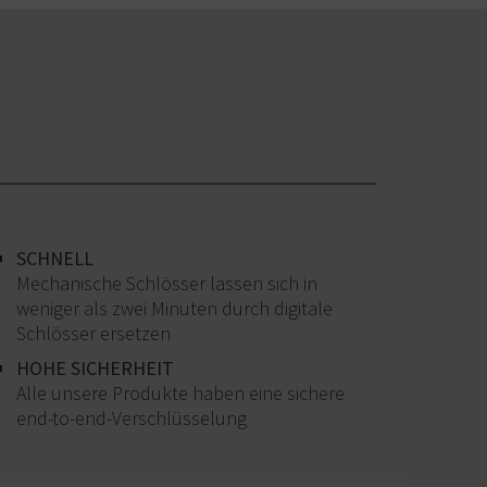
SCHNELL
Mechanische Schlösser lassen sich in
weniger als zwei Minuten durch digitale
Schlösser ersetzen
HOHE SICHERHEIT
Alle unsere Produkte haben eine sichere
end-to-end-Verschlüsselung