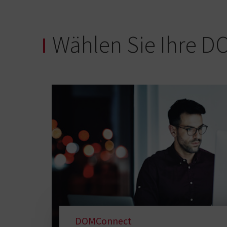
Wählen Sie Ihre 
DOMConnect