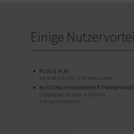
Einige Nutzervort
PLUG & PLAY
Sie sind in kurzer Zeit verbunden
NUTZUNG VORHANDENER TRANSPONDE
Umfangreiche Liste nutzbarer
Transponderarten