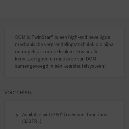
DOM ix TwinStar® is een high-end beveiligde
mechanische vergrendelingstechniek die bijna
onmogelijk is om te kraken. Ervaar alle
kennis, erfgoed en innovatie van DOM
samengevoegd in één keersleutelsysteem.
Voordelen
Available with 360° freewheel functions
(333FRL).