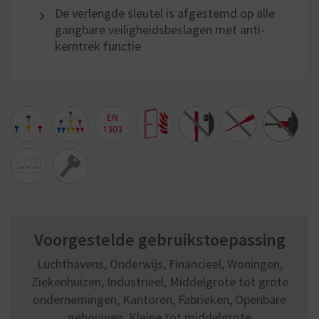
De verlengde sleutel is afgestemd op alle
gangbare veiligheidsbeslagen met anti-
kerntrek functie
Voorgestelde gebruikstoepassing
Luchthavens, Onderwijs, Financieel, Woningen,
Ziekenhuizen, Industrieel, Middelgrote tot grote
ondernemingen, Kantoren, Fabrieken, Openbare
gebouwen, Kleine tot middelgrote