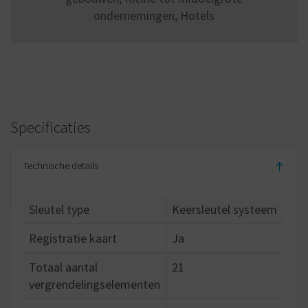
ondernemingen, Hotels
Specificaties
Technische details
Sleutel type
Keersleutel systeem
Registratie kaart
Ja
Totaal aantal
21
vergrendelingselementen