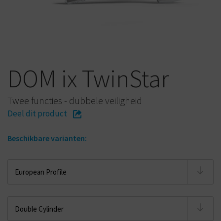
DOM ix TwinStar
Twee functies - dubbele veiligheid
Deel dit product
Beschikbare varianten: