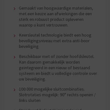
Gemaakt van hoogwaardige materialen,
met een keuze aan afwerkingen die een
sterk en robuust product opleveren
waarop u kunt vertrouwen.
Keersleutel technologie biedt een hoog
beveiligingsniveau met extra anti-boor
beveiliging
Beschikbaar met of zonder hoofdsleutel.
Kan daarom gemakkelijk worden
geïntegreerd in een nieuw of bestaand
systeem en biedt u volledige controle over
uw beveiliging.
100.000 mogelijke sluitcombinaties.
Slotrotaties mogelijk: 90° rechts openen /
links sluiten