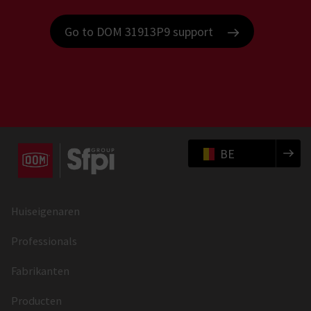
Go to DOM 31913P9 support
BE
Huiseigenaren
Professionals
Fabrikanten
Producten