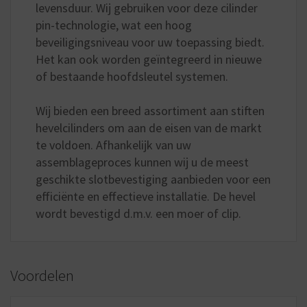
levensduur. Wij gebruiken voor deze cilinder
pin-technologie, wat een hoog
beveiligingsniveau voor uw toepassing biedt.
Het kan ook worden geïntegreerd in nieuwe
of bestaande hoofdsleutel systemen.
Wij bieden een breed assortiment aan stiften
hevelcilinders om aan de eisen van de markt
te voldoen. Afhankelijk van uw
assemblageproces kunnen wij u de meest
geschikte slotbevestiging aanbieden voor een
efficiënte en effectieve installatie. De hevel
wordt bevestigd d.m.v. een moer of clip.
Voordelen