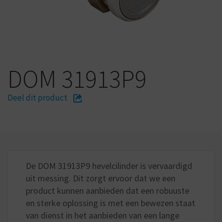
DOM 31913P9
Deel dit product
De DOM 31913P9 hevelcilinder is vervaardigd
uit messing. Dit zorgt ervoor dat we een
product kunnen aanbieden dat een robuuste
en sterke oplossing is met een bewezen staat
van dienst in het aanbieden van een lange