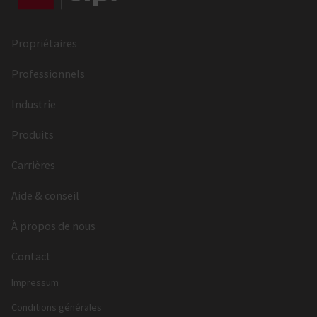
Propriétaires
Professionnels
Industrie
Produits
Carrières
Aide & conseil
À propos de nous
Contact
Impressum
Conditions générales