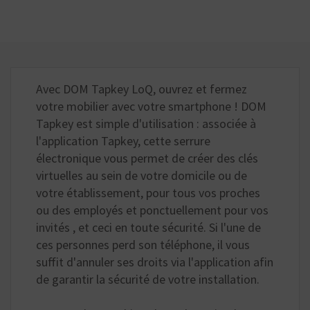
Avec DOM Tapkey LoQ, ouvrez et fermez
votre mobilier avec votre smartphone ! DOM
Tapkey est simple d'utilisation : associée à
l'application Tapkey, cette serrure
électronique vous permet de créer des clés
virtuelles au sein de votre domicile ou de
votre établissement, pour tous vos proches
ou des employés et ponctuellement pour vos
invités , et ceci en toute sécurité. Si l'une de
ces personnes perd son téléphone, il vous
suffit d'annuler ses droits via l'application afin
de garantir la sécurité de votre installation.