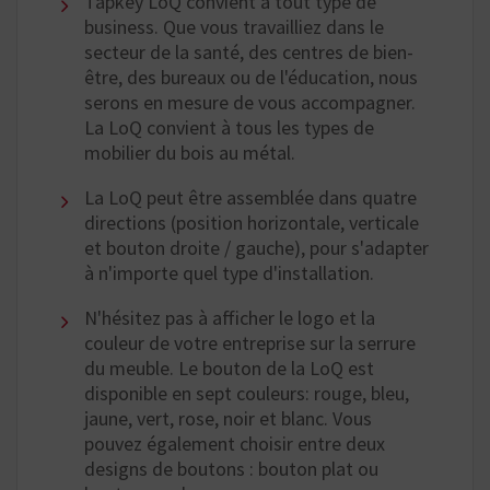
Tapkey LoQ convient à tout type de
business. Que vous travailliez dans le
secteur de la santé, des centres de bien-
être, des bureaux ou de l'éducation, nous
serons en mesure de vous accompagner.
La LoQ convient à tous les types de
mobilier du bois au métal.
La LoQ peut être assemblée dans quatre
directions (position horizontale, verticale
et bouton droite / gauche), pour s'adapter
à n'importe quel type d'installation.
N'hésitez pas à afficher le logo et la
couleur de votre entreprise sur la serrure
du meuble. Le bouton de la LoQ est
disponible en sept couleurs: rouge, bleu,
jaune, vert, rose, noir et blanc. Vous
pouvez également choisir entre deux
designs de boutons : bouton plat ou