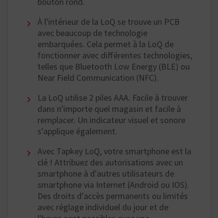
bouton rond.
À l'intérieur de la LoQ se trouve un PCB
avec beaucoup de technologie
embarquées. Cela permet à la LoQ de
fonctionner avec différentes technologies,
telles que Bluetooth Low Energy (BLE) ou
Near Field Communication (NFC).
La LoQ utilise 2 piles AAA. Facile à trouver
dans n'importe quel magasin et facile à
remplacer. Un indicateur visuel et sonore
s'applique également.
Avec Tapkey LoQ, votre smartphone est la
clé ! Attribuez des autorisations avec un
smartphone à d'autres utilisateurs de
smartphone via Internet (Android ou IOS).
Des droits d'accès permanents ou limités
avec réglage individuel du jour et de