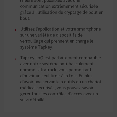
l'heure sont possibles avec une
communication extrêmement sécurisée
grâce à l'utilisation du cryptage de bout en
bout.
Utilisez l'application et votre smartphone
sur une variété de dispositifs de
verrouillage qui prennent en charge le
système Tapkey.
Tapkey LoQ est parfaitement compatible
avec notre système anti-basculement
nommé Ultratrack, vous permettant
d'ouvrir un seul tiroir à la fois. En plus
d'avoir une servante à outils ou un chariot
médical sécurisés, vous pouvez savoir
gérer tous les contrôles d'accès avec un
suivi détaillé.