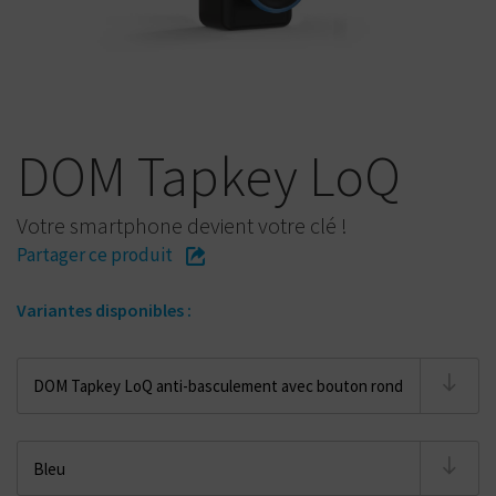
DOM Tapkey LoQ
Votre smartphone devient votre clé !
Partager ce produit
Variantes disponibles :