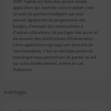
DOM Tapkey est bien plus qu'une simple
application qui contrôle votre mobilier: c'est
un outil de gestion intelligent qui vous
permet également de programmer des
badges, d'envoyer des autorisations à
d'autres utilisateurs, de partager des accès et
de recevoir des notifications d'événements.
Cette application regroupe une diversité de
fonctionnalités. C'est un véritable porte-clé
numérique vous permettant de garder un œil
sur votre établissement, même en cas
d'absence.
Avantages